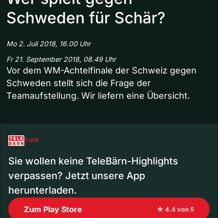
Schweden für Schär?
Mo 2. Juli 2018, 16.00 Uhr
Fr 21. September 2018, 08.49 Uhr
Vor dem WM-Achtelfinale der Schweiz gegen
Schweden stellt sich die Frage der
Teamaufstellung. Wir liefern eine Übersicht.
TIPP
Sie wollen keine TeleBärn-Highlights
verpassen? Jetzt unsere App
herunterladen.
Zum Play Store
★ 4.4 von 5