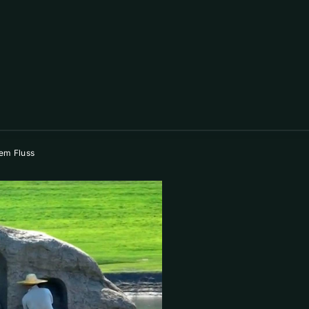
hem Fluss