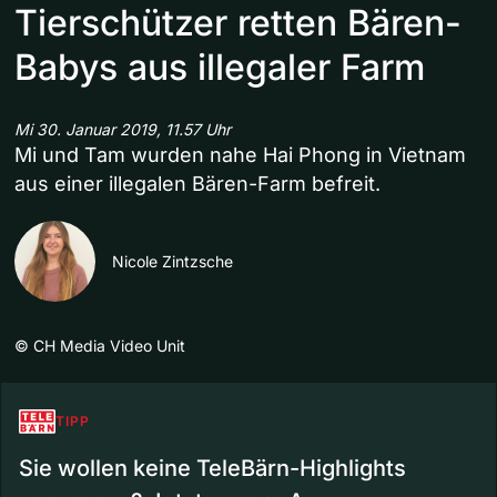
Tierschützer retten Bären-
Babys aus illegaler Farm
Mi 30. Januar 2019, 11.57 Uhr
Mi und Tam wurden nahe Hai Phong in Vietnam
aus einer illegalen Bären-Farm befreit.
Nicole Zintzsche
©
CH Media Video Unit
TIPP
Sie wollen keine TeleBärn-Highlights