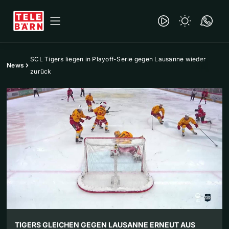
SCL Tigers liegen in Playoff-Serie gegen Lausanne wieder
News
zurück
TIGERS GLEICHEN GEGEN LAUSANNE ERNEUT AUS