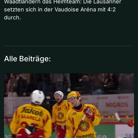
Waadtländern das Heimteam: Die Lausanner
setzten sich in der Vaudoise Aréna mit 4:2
durch.
Alle Beiträge: