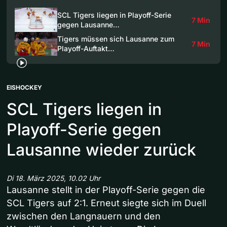
SCL Tigers liegen in Playoff-Serie
7 Min
gegen Lausanne…
Tigers müssen sich Lausanne zum
7 Min
Playoff-Auftakt…
EISHOCKEY
SCL Tigers liegen in
Playoff-Serie gegen
Lausanne wieder zurück
Di 18. März 2025, 10.02 Uhr
Lausanne stellt in der Playoff-Serie gegen die
SCL Tigers auf 2:1. Erneut siegte sich im Duell
zwischen den Langnauern und den