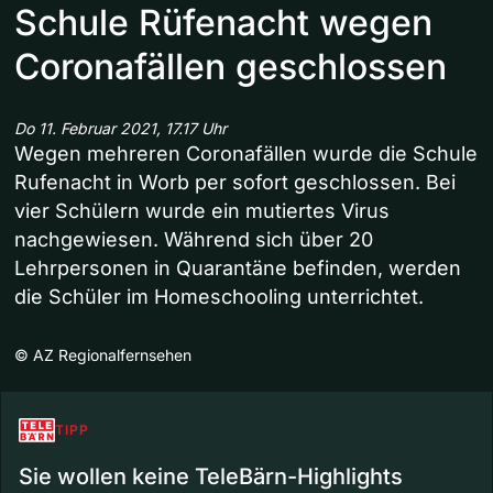
Schule Rüfenacht wegen
Coronafällen geschlossen
Do 11. Februar 2021, 17.17 Uhr
Wegen mehreren Coronafällen wurde die Schule
Rufenacht in Worb per sofort geschlossen. Bei
vier Schülern wurde ein mutiertes Virus
nachgewiesen. Während sich über 20
Lehrpersonen in Quarantäne befinden, werden
die Schüler im Homeschooling unterrichtet.
©
AZ Regionalfernsehen
TIPP
Sie wollen keine TeleBärn-Highlights