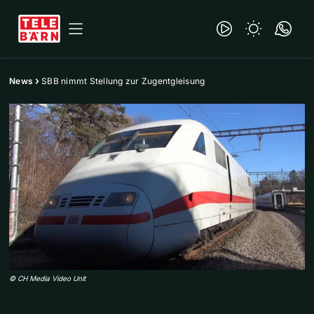
News
SBB nimmt Stellung zur Zugentgleisung
©
CH Media Video Unit