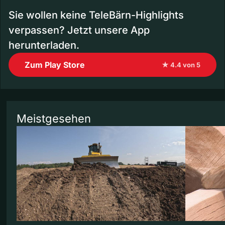
Sie wollen keine TeleBärn-Highlights
verpassen? Jetzt unsere App
herunterladen.
Zum Play Store
★ 4.4 von 5
Meistgesehen