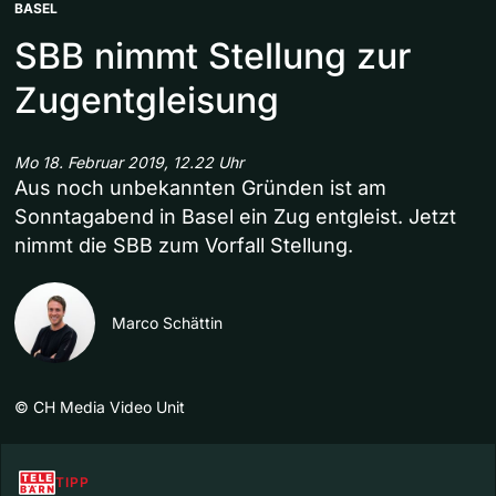
BASEL
SBB nimmt Stellung zur
Zugentgleisung
Mo 18. Februar 2019, 12.22 Uhr
Aus noch unbekannten Gründen ist am
Sonntagabend in Basel ein Zug entgleist. Jetzt
nimmt die SBB zum Vorfall Stellung.
Marco Schättin
©
CH Media Video Unit
TIPP