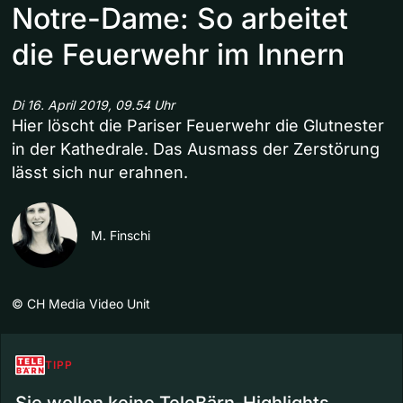
Notre-Dame: So arbeitet
die Feuerwehr im Innern
Di 16. April 2019, 09.54 Uhr
Hier löscht die Pariser Feuerwehr die Glutnester
in der Kathedrale. Das Ausmass der Zerstörung
lässt sich nur erahnen.
M. Finschi
©
CH Media Video Unit
TIPP