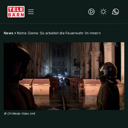
News
Notre-Dame: So arbeitet die Feuerwehr im Innern
©
CH Media Video Unit