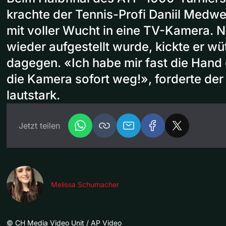
krachte der Tennis-Profi Daniil Med
mit voller Wucht in eine TV-Kamera.
wieder aufgestellt wurde, kickte er 
dagegen. «Ich habe mir fast die Han
die Kamera sofort weg!», forderte der
lautstark.
Jetzt teilen
Melissa Schumacher
©
CH Media Video Unit / AP Video