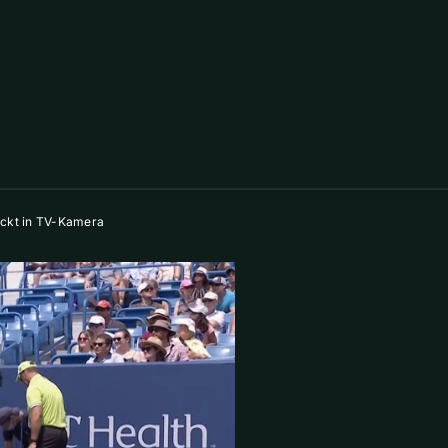
ickt in TV-Kamera