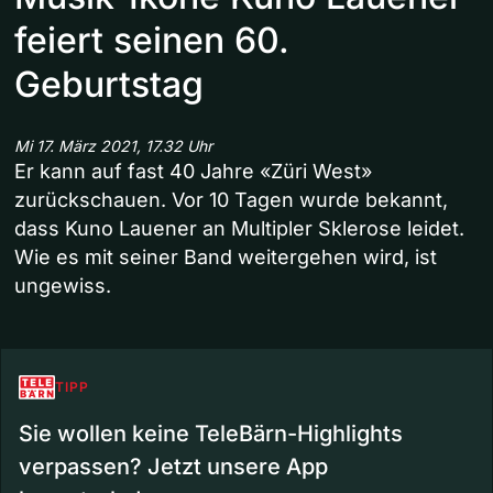
feiert seinen 60.
Geburtstag
Mi 17. März 2021, 17.32 Uhr
Er kann auf fast 40 Jahre «Züri West»
zurückschauen. Vor 10 Tagen wurde bekannt,
dass Kuno Lauener an Multipler Sklerose leidet.
Wie es mit seiner Band weitergehen wird, ist
ungewiss.
TIPP
Sie wollen keine TeleBärn-Highlights
verpassen? Jetzt unsere App