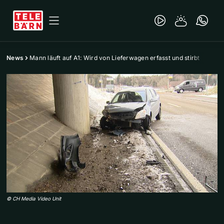
News
Mann läuft auf A1: Wird von Lieferwagen erfasst und stirbt
©
CH Media Video Unit