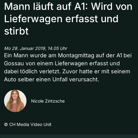
Mann läuft auf A1: Wird von
Lieferwagen erfasst und
stirbt
Mo 28. Januar 2019, 14.05 Uhr
Ein Mann wurde am Montagmittag auf der A1 bei
Gossau von einem Lieferwagen erfasst und
dabei tödlich verletzt. Zuvor hatte er mit seinem
Auto selber einen Unfall verursacht.
Nicole Zintzsche
©
CH Media Video Unit