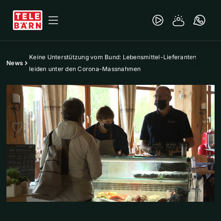
Keine Unterstützung vom Bund: Lebensmittel-Lieferanten
News
leiden unter den Corona-Massnahmen