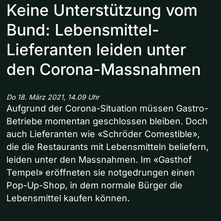
Keine Unterstützung vom
Bund: Lebensmittel-
Lieferanten leiden unter
den Corona-Massnahmen
Do 18. März 2021, 14.09 Uhr
Aufgrund der Corona-Situation müssen Gastro-
Betriebe momentan geschlossen bleiben. Doch
auch Lieferanten wie «Schröder Comestible»,
die die Restaurants mit Lebensmitteln beliefern,
leiden unter den Massnahmen. Im «Gasthof
Tempel» eröffneten sie notgedrungen einen
Pop-Up-Shop, in dem normale Bürger die
Lebensmittel kaufen können.