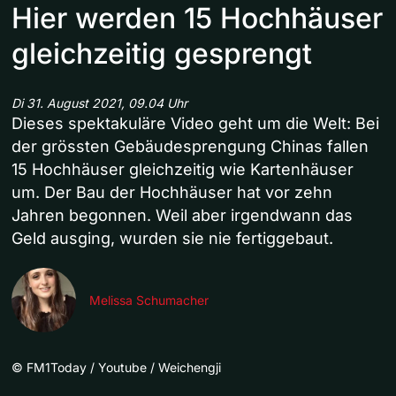
Hier werden 15 Hochhäuser
gleichzeitig gesprengt
Di 31. August 2021, 09.04 Uhr
Dieses spektakuläre Video geht um die Welt: Bei
der grössten Gebäudesprengung Chinas fallen
15 Hochhäuser gleichzeitig wie Kartenhäuser
um. Der Bau der Hochhäuser hat vor zehn
Jahren begonnen. Weil aber irgendwann das
Geld ausging, wurden sie nie fertiggebaut.
Melissa Schumacher
©
FM1Today / Youtube / Weichengji