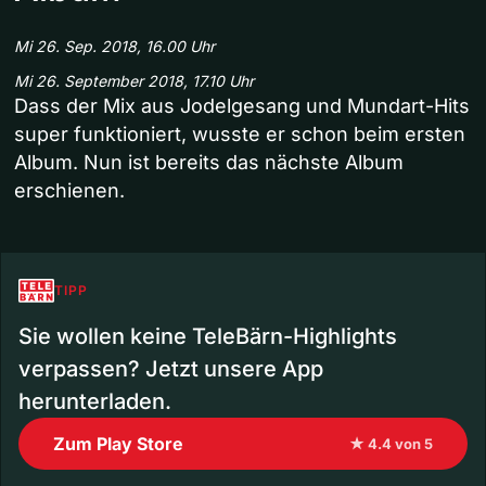
Mi 26. Sep. 2018, 16.00 Uhr
Mi 26. September 2018, 17.10 Uhr
Dass der Mix aus Jodelgesang und Mundart-Hits
super funktioniert, wusste er schon beim ersten
Album. Nun ist bereits das nächste Album
erschienen.
TIPP
Sie wollen keine TeleBärn-Highlights
verpassen? Jetzt unsere App
herunterladen.
Zum Play Store
★ 4.4 von 5