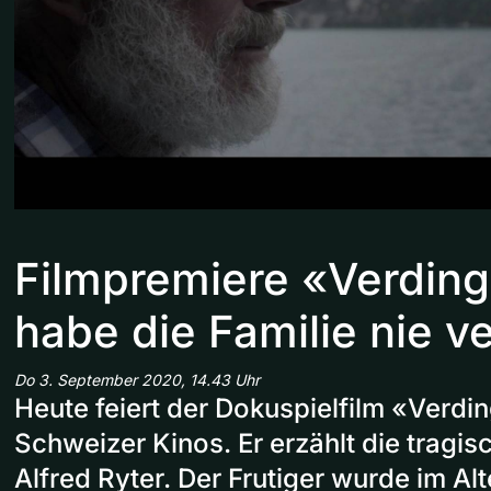
Filmpremiere «Verding
habe die Familie nie ve
Do 3. September 2020, 14.43 Uhr
Heute feiert der Dokuspielfilm «Verdi
Schweizer Kinos. Er erzählt die tragi
Alfred Ryter. Der Frutiger wurde im Al