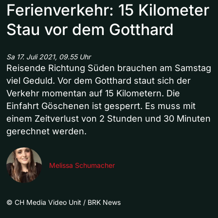
Ferienverkehr: 15 Kilometer
Stau vor dem Gotthard
Sa 17. Juli 2021, 09.55 Uhr
Reisende Richtung Süden brauchen am Samstag
viel Geduld. Vor dem Gotthard staut sich der
Verkehr momentan auf 15 Kilometern. Die
Einfahrt Göschenen ist gesperrt. Es muss mit
einem Zeitverlust von 2 Stunden und 30 Minuten
gerechnet werden.
Melissa Schumacher
©
CH Media Video Unit / BRK News