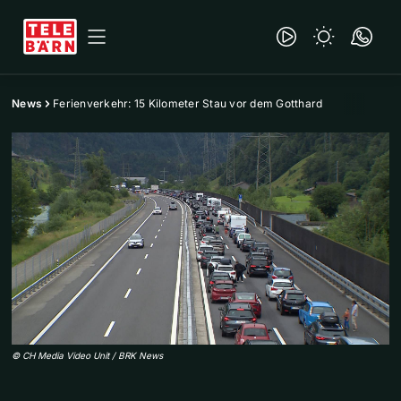
News
Ferienverkehr: 15 Kilometer Stau vor dem Gotthard
©
CH Media Video Unit / BRK News