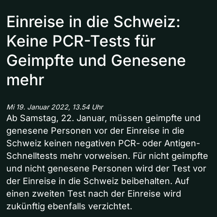
Einreise in die Schweiz:
Keine PCR-Tests für
Geimpfte und Genesene
mehr
Mi 19. Januar 2022, 13.54 Uhr
Ab Samstag, 22. Januar, müssen geimpfte und
genesene Personen vor der Einreise in die
Schweiz keinen negativen PCR- oder Antigen-
Schnelltests mehr vorweisen. Für nicht geimpfte
und nicht genesene Personen wird der Test vor
der Einreise in die Schweiz beibehalten. Auf
einen zweiten Test nach der Einreise wird
zukünftig ebenfalls verzichtet.