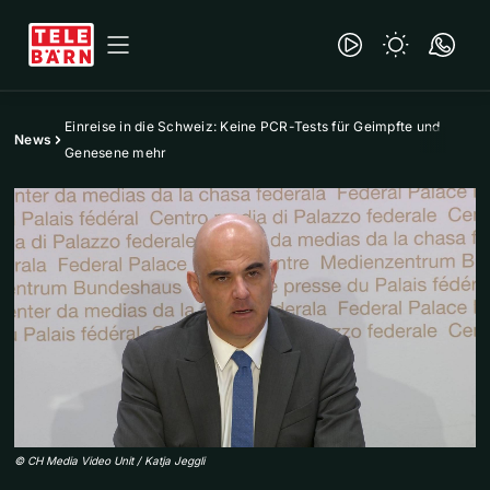
Einreise in die Schweiz: Keine PCR-Tests für Geimpfte und
News
Genesene mehr
©
CH Media Video Unit / Katja Jeggli