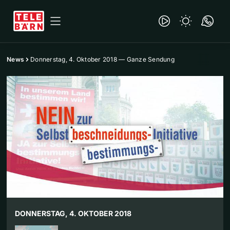
News
Donnerstag, 4. Oktober 2018 — Ganze Sendung
DONNERSTAG, 4. OKTOBER 2018