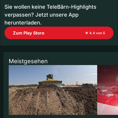
Sie wollen keine TeleBärn-Highlights
verpassen? Jetzt unsere App
herunterladen.
Zum Play Store
★ 4.4 von 5
Meistgesehen