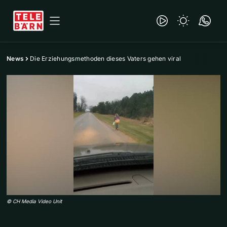
News
Die Erziehungsmethoden dieses Vaters gehen viral
©
CH Media Video Unit