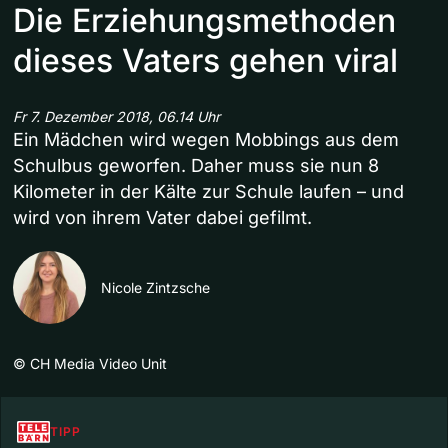
Die Erziehungsmethoden
dieses Vaters gehen viral
Fr 7. Dezember 2018, 06.14 Uhr
Ein Mädchen wird wegen Mobbings aus dem
Schulbus geworfen. Daher muss sie nun 8
Kilometer in der Kälte zur Schule laufen – und
wird von ihrem Vater dabei gefilmt.
Nicole Zintzsche
©
CH Media Video Unit
TIPP