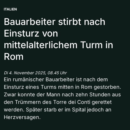
ITALIEN
Bauarbeiter stirbt nach
Einsturz von
mittelalterlichem Turm in
Rom
Di 4. November 2025, 08.45 Uhr
Ein rumänischer Bauarbeiter ist nach dem
Einsturz eines Turms mitten in Rom gestorben.
Zwar konnte der Mann nach zehn Stunden aus
den Trümmern des Torre dei Conti gerettet
werden. Später starb er im Spital jedoch an
Herzversagen.