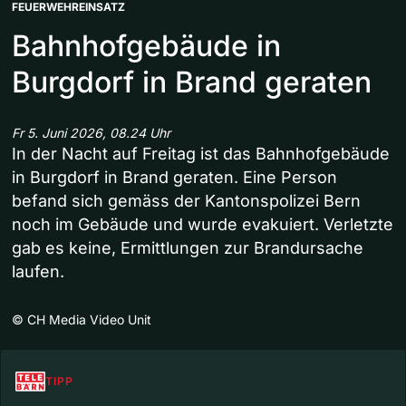
FEUERWEHREINSATZ
Bahnhofgebäude in
Burgdorf in Brand geraten
Fr 5. Juni 2026, 08.24 Uhr
In der Nacht auf Freitag ist das Bahnhofgebäude
in Burgdorf in Brand geraten. Eine Person
befand sich gemäss der Kantonspolizei Bern
noch im Gebäude und wurde evakuiert. Verletzte
gab es keine, Ermittlungen zur Brandursache
laufen.
©
CH Media Video Unit
TIPP