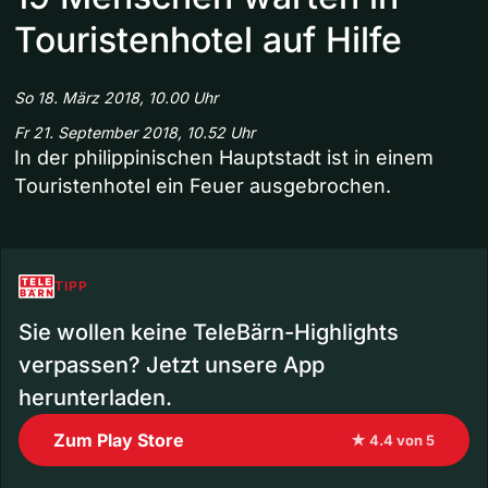
Touristenhotel auf Hilfe
So 18. März 2018, 10.00 Uhr
Fr 21. September 2018, 10.52 Uhr
In der philippinischen Hauptstadt ist in einem
Touristenhotel ein Feuer ausgebrochen.
TIPP
Sie wollen keine TeleBärn-Highlights
verpassen? Jetzt unsere App
herunterladen.
Zum Play Store
★ 4.4 von 5