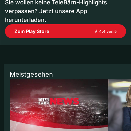
Sie wollen keine TeleBärn-Highlights
verpassen? Jetzt unsere App
herunterladen.
Zum Play Store
★ 4.4 von 5
Meistgesehen