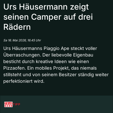
Urs Häusermann zeigt
seinen Camper auf drei
Rädern
Sa 16. Mai 2026, 16.45 Uhr
Urs Häusermanns Piaggio Ape steckt voller
Überraschungen. Der liebevolle Eigenbau
besticht durch kreative Ideen wie einen
Pizzaofen. Ein mobiles Projekt, das niemals
stillsteht und von seinem Besitzer ständig weiter
perfektioniert wird.
TIPP