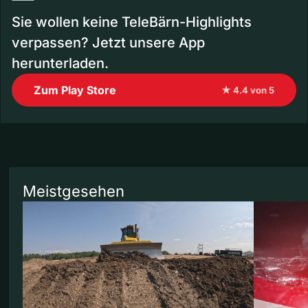
Sie wollen keine TeleBärn-Highlights
verpassen? Jetzt unsere App
herunterladen.
Zum Play Store
★ 4.4 von 5
Meistgesehen