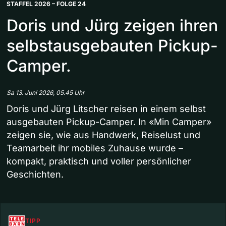
STAFFEL 2026 – FOLGE 24
Doris und Jürg zeigen ihren
selbstausgebauten Pickup-
Camper.
Sa 13. Juni 2026, 05.45 Uhr
Doris und Jürg Litscher reisen in einem selbst
ausgebauten Pickup-Camper. In «Min Camper»
zeigen sie, wie aus Handwerk, Reiselust und
Teamarbeit ihr mobiles Zuhause wurde –
kompakt, praktisch und voller persönlicher
Geschichten.
TIPP