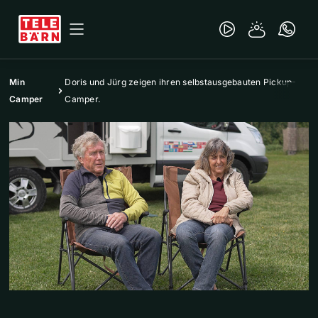
Min
Doris und Jürg zeigen ihren selbstausgebauten Pickup-
Camper
Camper.