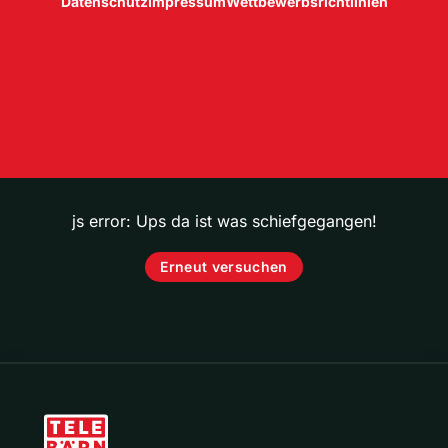
Datenschutz
Impressum
Wettbewerbsrichtlinien
js error: Ups da ist was schiefgegangen!
Erneut versuchen