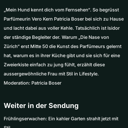
„Mein Hund kennt dich vom Fernsehen“. So begrüsst
Parfümeurin Vero Kern Patricia Boser bei sich zu Hause
und lacht dabei aus voller Kehle. Tatsächlich ist Isidor
der ständige Begleiter der. Warum „Die Nase von
Zürich“ erst Mitte 50 die Kunst des Parfümeurs gelernt
hat, warum es in ihrer Küche gibt und sie sich für eine
Zweierkiste einfach zu jung fühlt, erzählt diese
aussergewöhnliche Frau mit Stil in Lifestyle.
Moderation: Patricia Boser
Weiter in der Sendung
Frühlingserwachen: Ein kahler Garten strahlt jetzt mit
Stil