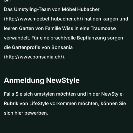
Das Umstyling-Team von Möbel Hubacher
(http://www.moebel-hubacher.ch/) hat den kargen und
leeren Garten von Familie Wiss in eine Traumoase
verwandelt. Für eine prachtvolle Bepflanzung sorgen
die Gartenprofis von Bonsania
(http://www.bonsania.ch/).
Anmeldung NewStyle
Falls Sie sich umstylen möchten und in der NewStyle-
Rubrik von LifeStyle vorkommen möchten, können Sie
sich hier bewerben.