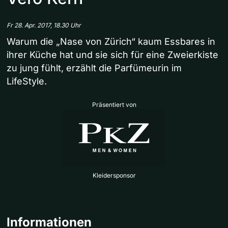
Fr 28. Apr. 2017, 18.30 Uhr
Warum die „Nase von Zürich“ kaum Essbares in
ihrer Küche hat und sie sich für eine Zweierkiste
zu jung fühlt, erzählt die Parfümeurin im
LifeStyle.
Präsentiert von
Kleidersponsor
Informationen