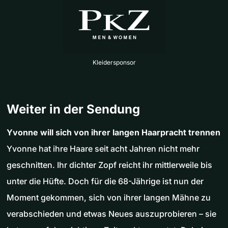
Kleidersponsor
Weiter in der Sendung
Yvonne will sich von ihrer langen Haarpracht trennen
Yvonne hat ihre Haare seit acht Jahren nicht mehr
geschnitten. Ihr dichter Zopf reicht ihr mittlerweile bis
unter die Hüfte. Doch für die 68-Jährige ist nun der
Moment gekommen, sich von ihrer langen Mähne zu
verabschieden und etwas Neues auszuprobieren – sie