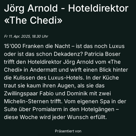
Jörg Arnold - Hoteldirektor
«The Chedi»
Fr 11. Apr. 2025, 18.30 Uhr
15'000 Franken die Nacht – ist das noch Luxus
oder ist das schon Dekadenz? Patricia Boser
trifft den Hoteldirektor Jörg Arnold vom «The
Chedi» in Andermatt und wirft einen Blick hinter
die Kulissen des Luxus-Hotels. In der Küche
traut sie kaum ihren Augen, als sie das
Zwillingspaar Fabio und Dominik mit zwei
Michelin-Sternen trifft. Vom eigenen Spa in der
Suite über Promialarm in den Hotelgängen –
diese Woche wird jeder Wunsch erfüllt.
Präsentiert von