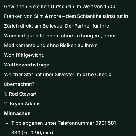
Gewinnen Sie einen Gutschein im Wert von 1500
Franken von Slim & more – dem Schlankheitsinstitut in
Zürich direkt am Bellevue. Der Partner für Ihre
Wunschfigur hilft Ihnen, ohne zu hungern, ohne
Medikamente und ohne Risiken zu Ihrem
Wohlfühlgewicht.
Wettbewerbsfrage
Welcher Star hat über Silvester im «The Chedi»
übernachtet?
1. Rod Stewart
2. Bryan Adams
Mitmachen
Tipp abgeben unter Telefonnummer 0901 581
880 (Fr. 0.90/min)