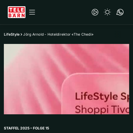
LifeStyle
Jörg Arnold - Hoteldirektor «The Chedi»
STAFFEL 2025 – FOLGE 15