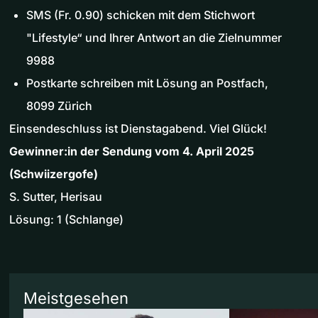
SMS (Fr. 0.90) schicken mit dem Stichwort
"Lifestyle“ und Ihrer Antwort an die Zielnummer
9988
Postkarte schreiben mit Lösung an Postfach,
8099 Zürich
Einsendeschluss ist Dienstagabend. Viel Glück!
Gewinner:in der Sendung vom 4. April 2025
(Schwiizergofe)
S. Sutter, Herisau
Lösung: 1 (Schlange)
Meistgesehen