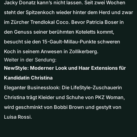
Jacky Donatz kann’s nicht lassen. Seit zwei Wochen
steht der Spitzenkoch wieder hinter dem Herd und zwar
im Zürcher Trendlokal Coco. Bevor Patricia Boser in
den Genuss seiner berühmten Koteletts kommt,
besucht sie den 15-Gault-Millau-Punkte schweren
Koch in seinem Anwesen in Zollikerberg.
Weiter in der Sendung:
NewStyle: Moderner Look und Haar Extensions für
Kandidatin Christina
Eleganter Businesslook: Die LifeStyle-Zuschauerin
Christina trägt Kleider und Schuhe von PKZ Woman,
wird geschminkt von Bobbi Brown und gestylt von
Luisa Rossi.