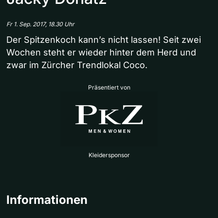
Fr 1. Sep. 2017, 18.30 Uhr
Der Spitzenkoch kann’s nicht lassen! Seit zwei
Wochen steht er wieder hinter dem Herd und
zwar im Zürcher Trendlokal Coco.
Präsentiert von
Kleidersponsor
Informationen