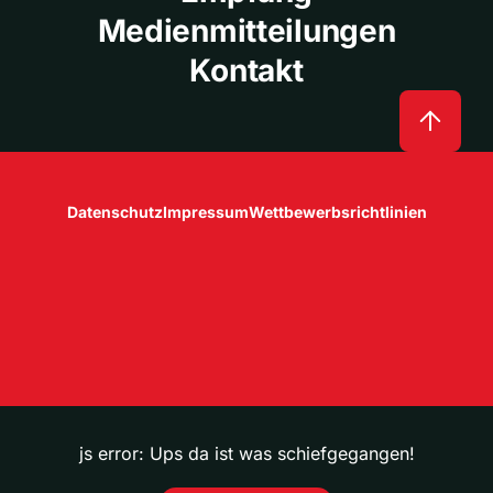
Medienmitteilungen
Kontakt
Datenschutz
Impressum
Wettbewerbsrichtlinien
js error: Ups da ist was schiefgegangen!