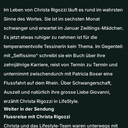
Im Leben von Christa Rigozzi läuft es rund im wahrsten
Sinne des Wortes. Sie ist im sechsten Monat
schwanger und erwartet im Januar Zwillings-Mädchen.
Es jetzt etwas ruhiger zu nehmen ist für die
temperamentvolle Tessinerin kein Thema. Im Gegenteil:
mit „Selfissimo“ schreibt sie ein Buch über ihre
zehnjährige Karriere, reist von Termin zu Termin und
unternimmt zwischendurch mit Patricia Boser eine
Flussfahrt auf dem Rhein. Über Schwangerschaft,
Auszeit und natürlich ihre grosse Liebe Giovanni,
erzählt Christa Rigozzi in LifeStyle.
Weiter in der Sendung
Flussreise mit Christa Rigozzi
Christa und das Lifestyle-Team waren unterwegs mit