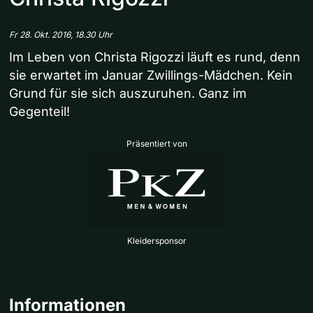
Fr 28. Okt. 2016, 18.30 Uhr
Im Leben von Christa Rigozzi läuft es rund, denn
sie erwartet im Januar Zwillings-Mädchen. Kein
Grund für sie sich auszuruhen. Ganz im
Gegenteil!
Präsentiert von
Kleidersponsor
Informationen