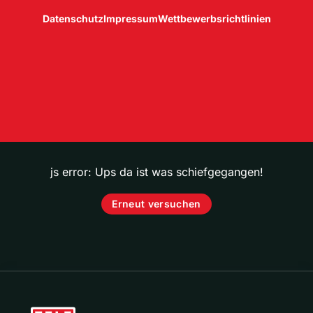
Datenschutz
Impressum
Wettbewerbsrichtlinien
js error: Ups da ist was schiefgegangen!
Erneut versuchen