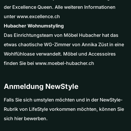
der Excellence Queen. Alle weiteren Informationen
unter www.excellence.ch
Hubacher Wohnumstyling
Das Einrichtungsteam von Möbel Hubacher hat das
etwas chaotische WG-Zimmer von Annika Züst in eine
Wohlfühloase verwandelt. Möbel und Accessoires
finden Sie bei www.moebel-hubacher.ch
Anmeldung NewStyle
Falls Sie sich umstylen möchten und in der NewStyle-
Rubrik von LifeStyle vorkommen möchten, können Sie
sich hier bewerben.