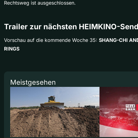
Rechtsweg ist ausgeschlossen.
Trailer zur nächsten HEIMKINO-Sen
Vorschau auf die kommende Woche 35:
SHANG-CHI AND
RINGS
Meistgesehen