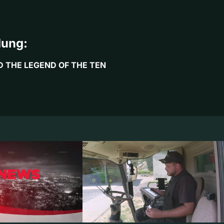
dung:
 THE LEGEND OF THE TEN