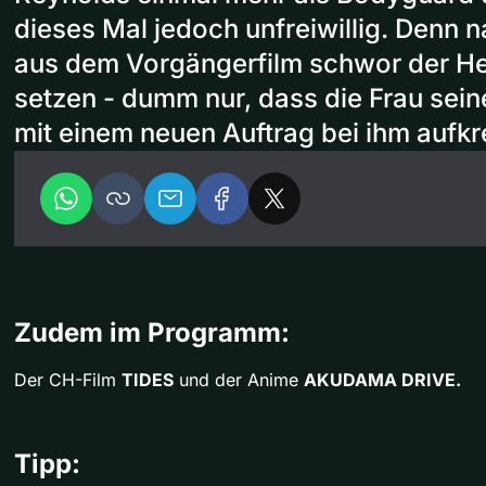
dieses Mal jedoch unfreiwillig. Denn 
aus dem Vorgängerfilm schwor der Her
setzen - dumm nur, dass die Frau sein
mit einem neuen Auftrag bei ihm aufkr
Zudem im Programm:
Der CH-Film
TIDES
und der Anime
AKUDAMA DRIVE.
Tipp: