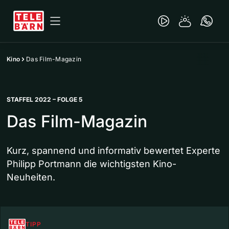
Kino
Das Film-Magazin
STAFFEL 2022 – FOLGE 5
Das Film-Magazin
Kurz, spannend und informativ bewertet Experte
Philipp Portmann die wichtigsten Kino-
Neuheiten.
TIPP