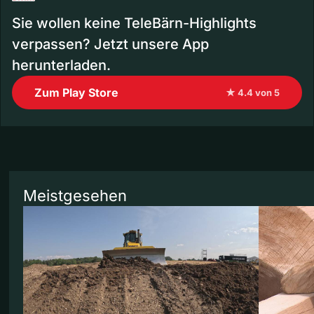
Sie wollen keine TeleBärn-Highlights
verpassen? Jetzt unsere App
herunterladen.
Zum Play Store
★ 4.4 von 5
Meistgesehen