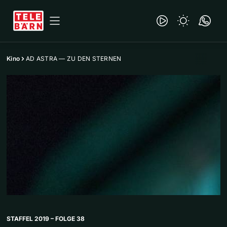
Kino
AD ASTRA — ZU DEN STERNEN
STAFFEL 2019 – FOLGE 38