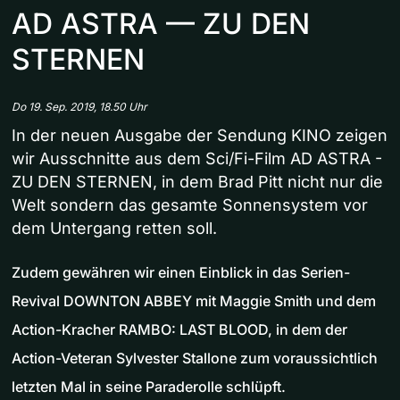
AD ASTRA — ZU DEN
STERNEN
Do 19. Sep. 2019, 18.50 Uhr
In der neuen Ausgabe der Sendung KINO zeigen
wir Ausschnitte aus dem Sci/Fi-Film AD ASTRA -
ZU DEN STERNEN, in dem Brad Pitt nicht nur die
Welt sondern das gesamte Sonnensystem vor
dem Untergang retten soll.
Zudem gewähren wir einen Einblick in das Serien-
Revival DOWNTON ABBEY mit Maggie Smith und dem
Action-Kracher RAMBO: LAST BLOOD, in dem der
Action-Veteran Sylvester Stallone zum voraussichtlich
letzten Mal in seine Paraderolle schlüpft.