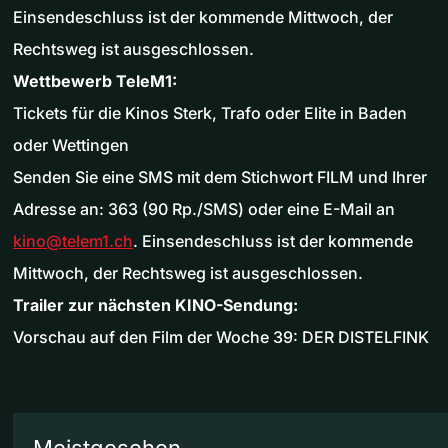
Einsendeschluss ist der kommende Mittwoch, der
Rechtsweg ist ausgeschlossen.
Wettbewerb TeleM1:
Tickets für die Kinos Sterk, Trafo oder Elite in Baden
oder Wettingen
Senden Sie eine SMS mit dem Stichwort FILM und Ihrer
Adresse an: 363 (90 Rp./SMS) oder eine E-Mail an
kino@telem1.ch
. Einsendeschluss ist der kommende
Mittwoch, der Rechtsweg ist ausgeschlossen.
Trailer zur nächsten KINO-Sendung:
Vorschau auf den Film der Woche 39: DER DISTELFINK