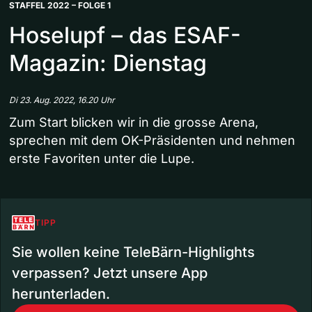
STAFFEL 2022 – FOLGE 1
Hoselupf – das ESAF-
Magazin: Dienstag
Di 23. Aug. 2022, 16.20 Uhr
Zum Start blicken wir in die grosse Arena,
sprechen mit dem OK-Präsidenten und nehmen
erste Favoriten unter die Lupe.
TIPP
Sie wollen keine TeleBärn-Highlights
verpassen? Jetzt unsere App
herunterladen.