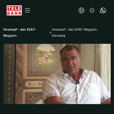
Hoselupf – das ESAF-
Hoselupf – das ESAF-Magazin:
Magazin
Dienstag