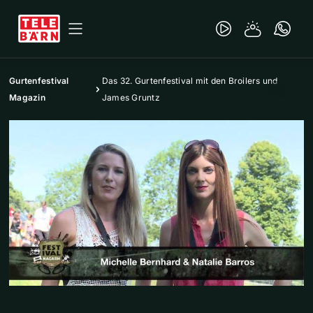
Gurtenfestival
Das 32. Gurtenfestival mit den Broilers und
Magazin
James Gruntz