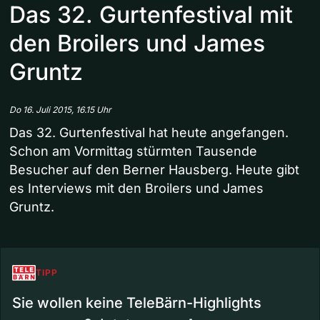
Das 32. Gurtenfestival mit
den Broilers und James
Gruntz
Do 16. Juli 2015, 16.15 Uhr
Das 32. Gurtenfestival hat heute angefangen.
Schon am Vormittag stürmten Tausende
Besucher auf den Berner Hausberg. Heute gibt
es Interviews mit den Broilers und James
Gruntz.
TIPP
Sie wollen keine TeleBärn-Highlights