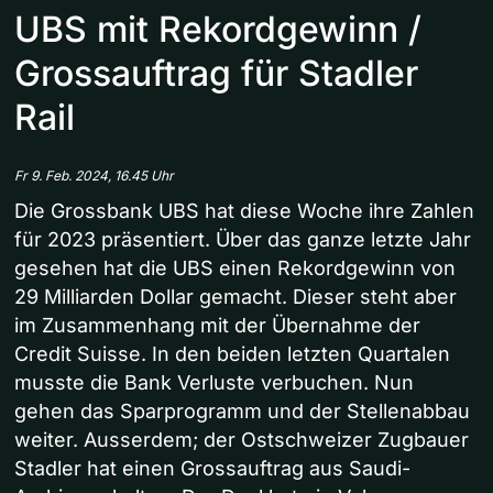
UBS mit Rekordgewinn /
Grossauftrag für Stadler
Rail
Fr 9. Feb. 2024, 16.45 Uhr
Die Grossbank UBS hat diese Woche ihre Zahlen
für 2023 präsentiert. Über das ganze letzte Jahr
gesehen hat die UBS einen Rekordgewinn von
29 Milliarden Dollar gemacht. Dieser steht aber
im Zusammenhang mit der Übernahme der
Credit Suisse. In den beiden letzten Quartalen
musste die Bank Verluste verbuchen. Nun
gehen das Sparprogramm und der Stellenabbau
weiter. Ausserdem; der Ostschweizer Zugbauer
Stadler hat einen Grossauftrag aus Saudi-