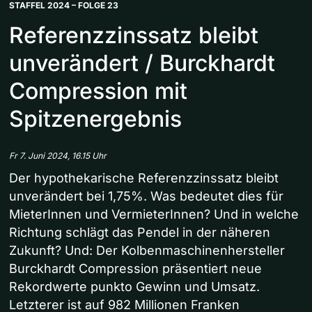
STAFFEL 2024 – FOLGE 23
Referenzzinssatz bleibt
unverändert / Burckhardt
Compression mit
Spitzenergebnis
Fr 7. Juni 2024, 16.15 Uhr
Der hypothekarische Referenzzinssatz bleibt
unverändert bei 1,75%. Was bedeutet dies für
MieterInnen und VermieterInnen? Und in welche
Richtung schlägt das Pendel in der näheren
Zukunft? Und: Der Kolbenmaschinenhersteller
Burckhardt Compression präsentiert neue
Rekordwerte punkto Gewinn und Umsatz.
Letzterer ist auf 982 Millionen Franken