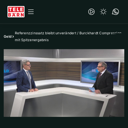
Referenzzinssatz bleibt unverändert / Burckhardt Compression
Geld
mit Spitzenergebnis