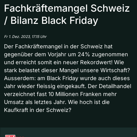
Fachkräftemangel Schweiz
/ Bilanz Black Friday
Fr 1. Dez. 2023, 17.15 Uhr
Der Fachkräftemangel in der Schweiz hat
gegenüber dem Vorjahr um 24% zugenommen
und erreicht somit ein neuer Rekordwert! Wie
stark belastet dieser Mangel unsere Wirtschaft?
Ausserdem: am Black Friday wurde auch dieses
Jahr wieder fleissig eingekauft. Der Detailhandel
verzeichnet fast 10 Millionen Franken mehr
Umsatz als letztes Jahr. Wie hoch ist die
Kaufkraft in der Schweiz?