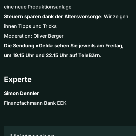
eine neue Produktionsanlage
Steuern sparen dank der Altersvorsorge:
Wir zeigen
ihnen Tipps und Tricks
Moderation: Oliver Berger
Die Sendung «Geld» sehen Sie jeweils am Freitag,
um 19.15 Uhr und 22.15 Uhr auf TeleBärn.
Experte
Simon Dennler
Finanzfachmann Bank EEK