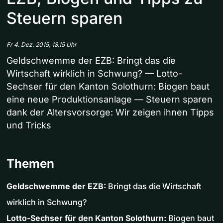
Steuern sparen
Fr 4. Dez. 2015, 18.15 Uhr
Geldschwemme der EZB: Bringt das die
Wirtschaft wirklich in Schwung? — Lotto-
Sechser für den Kanton Solothurn: Biogen baut
eine neue Produktionsanlage — Steuern sparen
dank der Altersvorsorge: Wir zeigen ihnen Tipps
und Tricks
Themen
Geldschwemme der EZB:
Bringt das die Wirtschaft
wirklich in Schwung?
Lotto-Sechser für den Kanton Solothurn:
Biogen baut