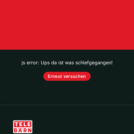
js error: Ups da ist was schiefgegangen!
Erneut versuchen