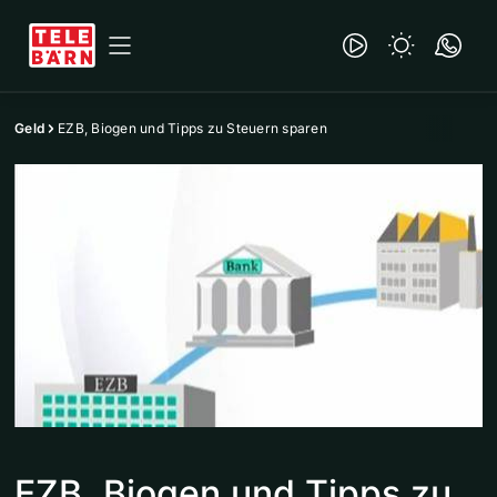
Geld
EZB, Biogen und Tipps zu Steuern sparen
EZB, Biogen und Tipps zu