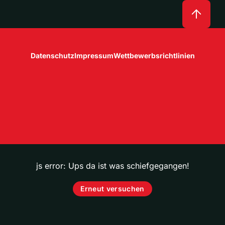
Datenschutz
Impressum
Wettbewerbsrichtlinien
js error: Ups da ist was schiefgegangen!
Erneut versuchen