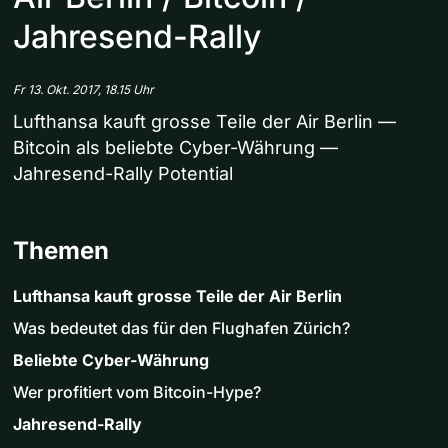
Jahresend-Rally
Fr 13. Okt. 2017, 18.15 Uhr
Lufthansa kauft grosse Teile der Air Berlin —
Bitcoin als beliebte Cyber-Währung —
Jahresend-Rally Potential
Themen
Lufthansa kauft grosse Teile der Air Berlin
Was bedeutet das für den Flughafen Zürich?
Beliebte Cyber-Währung
Wer profitiert vom Bitcoin-Hype?
Jahresend-Rally