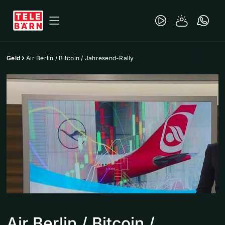
Geld
Air Berlin / Bitcoin / Jahresend-Rally
Air Berlin / Bitcoin /