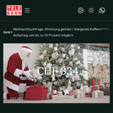
Weihnachtsumfrage: Stimmung getrübt / Steigende Kaffeepreise:
Geld
Aufschlag von bis zu 10 Prozent möglich