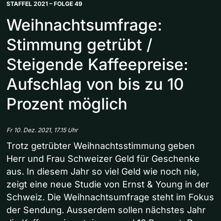
STAFFEL 2021 – FOLGE 49
Weihnachtsumfrage:
Stimmung getrübt /
Steigende Kaffeepreise:
Aufschlag von bis zu 10
Prozent möglich
Fr 10. Dez. 2021, 17.15 Uhr
Trotz getrübter Weihnachtsstimmung geben
Herr und Frau Schweizer Geld für Geschenke
aus. In diesem Jahr so viel Geld wie noch nie,
zeigt eine neue Studie von Ernst & Young in der
Schweiz. Die Weihnachtsumfrage steht im Fokus
der Sendung. Ausserdem sollen nächstes Jahr