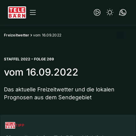
Freizeitwetter
vom 16.09.2022
STAFFEL 2022 – FOLGE 269
vom 16.09.2022
Das aktuelle Freizeitwetter und die lokalen
Prognosen aus dem Sendegebiet
TIPP