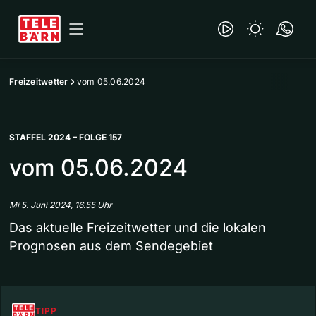
Freizeitwetter
vom 05.06.2024
STAFFEL 2024 – FOLGE 157
vom 05.06.2024
Mi 5. Juni 2024, 16.55 Uhr
Das aktuelle Freizeitwetter und die lokalen
Prognosen aus dem Sendegebiet
TIPP