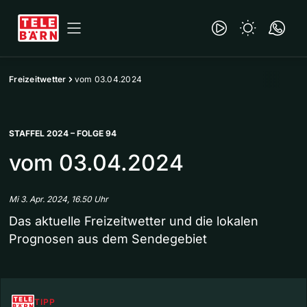
Freizeitwetter
vom 03.04.2024
STAFFEL 2024 – FOLGE 94
vom 03.04.2024
Mi 3. Apr. 2024, 16.50 Uhr
Das aktuelle Freizeitwetter und die lokalen
Prognosen aus dem Sendegebiet
TIPP