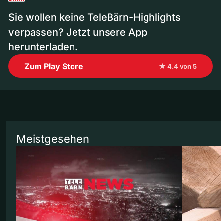
Sie wollen keine TeleBärn-Highlights
verpassen? Jetzt unsere App
herunterladen.
Zum Play Store
★ 4.4 von 5
Meistgesehen