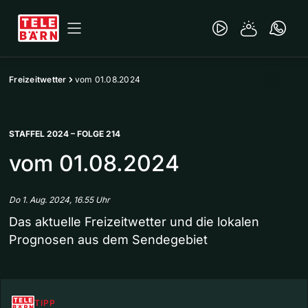
Freizeitwetter
vom 01.08.2024
STAFFEL 2024 – FOLGE 214
vom 01.08.2024
Do 1. Aug. 2024, 16.55 Uhr
Das aktuelle Freizeitwetter und die lokalen
Prognosen aus dem Sendegebiet
TIPP