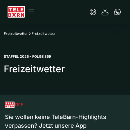
Freizeitwetter
Freizeitwetter
STAFFEL 2025 – FOLGE 359
Freizeitwetter
TIPP
Sie wollen keine TeleBärn-Highlights
verpassen? Jetzt unsere App