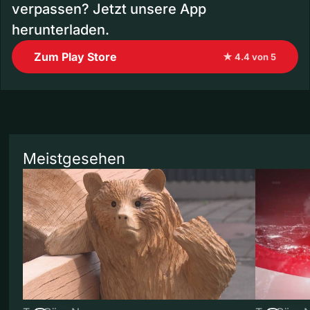
verpassen? Jetzt unsere App
herunterladen.
Zum Play Store
★ 4.4 von 5
Meistgesehen