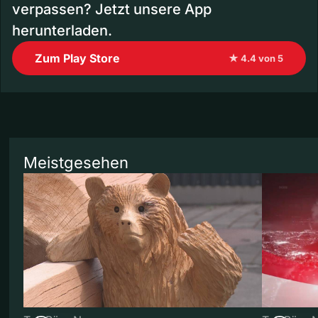
verpassen? Jetzt unsere App
herunterladen.
Zum Play Store
★ 4.4 von 5
Meistgesehen