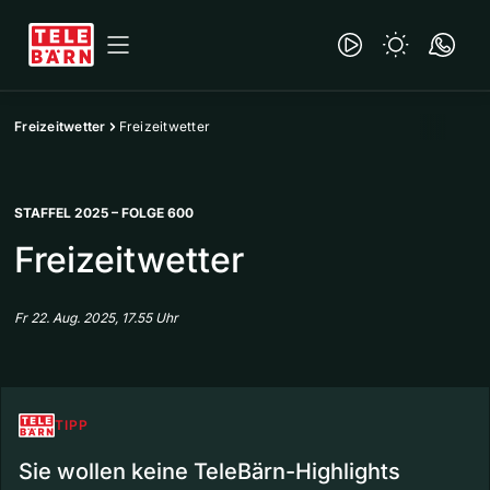
Freizeitwetter
Freizeitwetter
STAFFEL 2025 – FOLGE 600
Freizeitwetter
Fr 22. Aug. 2025, 17.55 Uhr
TIPP
Sie wollen keine TeleBärn-Highlights