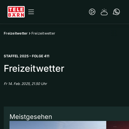
Freizeitwetter
Freizeitwetter
STAFFEL 2025 – FOLGE 411
Freizeitwetter
Fr 14. Feb. 2025, 21.50 Uhr
Meistgesehen