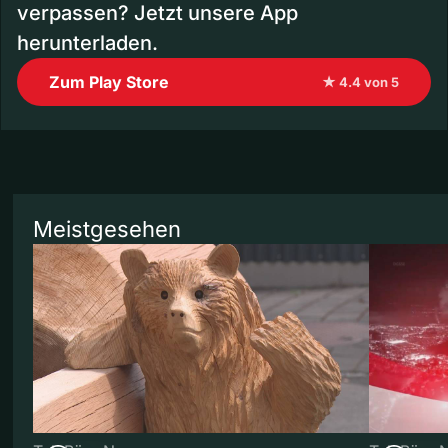
verpassen? Jetzt unsere App
herunterladen.
Zum Play Store
★ 4.4 von 5
Meistgesehen