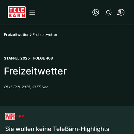
Freizeitwetter
Freizeitwetter
STAFFEL 2025 – FOLGE 408
Freizeitwetter
Di 11. Feb. 2025, 18.55 Uhr
TIPP
Sie wollen keine TeleBärn-Highlights