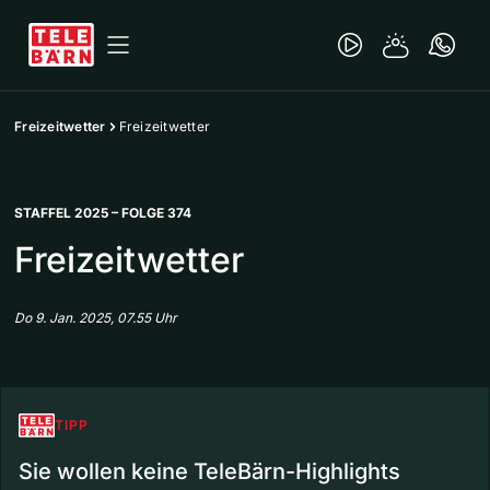
Freizeitwetter
Freizeitwetter
STAFFEL 2025 – FOLGE 374
Freizeitwetter
Do 9. Jan. 2025, 07.55 Uhr
TIPP
Sie wollen keine TeleBärn-Highlights