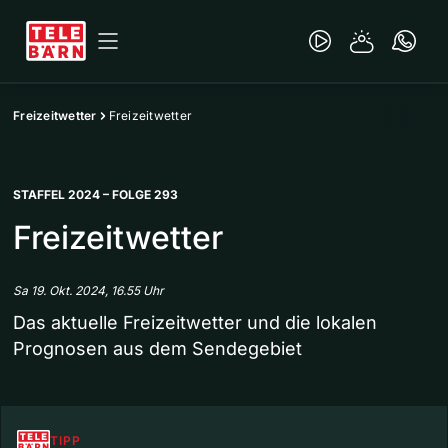
Freizeitwetter
Freizeitwetter
STAFFEL 2024 – FOLGE 293
Freizeitwetter
Sa 19. Okt. 2024, 16.55 Uhr
Das aktuelle Freizeitwetter und die lokalen
Prognosen aus dem Sendegebiet
TIPP