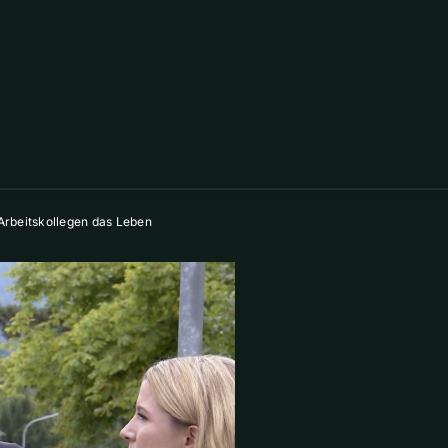
Arbeitskollegen das Leben